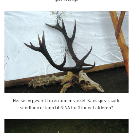
Her ser vi geviret fra en annen vinkel. Kanskje vi skulle
sendt inn ei tann til NINA for å funnet alderen?