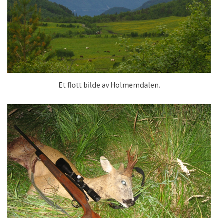
Et flott bilde av Holmemdalen.