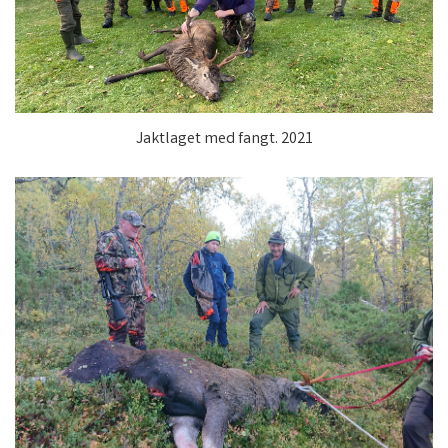
Jaktlaget med fangt. 2021