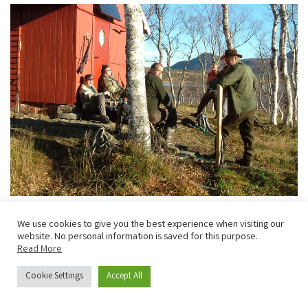
We use cookies to give you the best experience when visiting our
website. No personal information is saved for this purpose.
Read More
Cookie Settings
Accept All