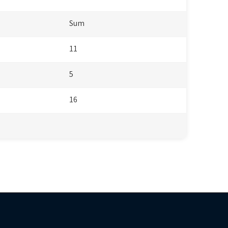
Sum
11
5
16