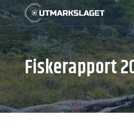
Fiskerapport 2