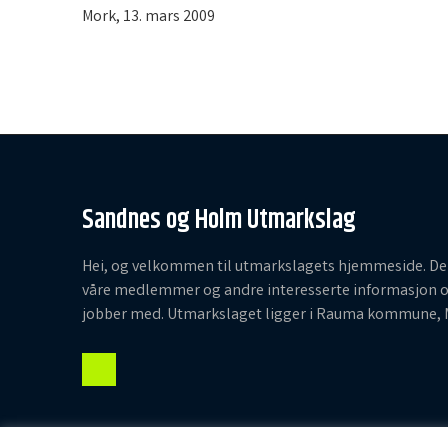
Mork, 13. mars 2009
Sandnes og Holm Utmarkslag
Hei, og velkommen til utmarkslagets hjemmeside. Den
våre medlemmer og andre interesserte informasjon o
jobber med. Utmarkslaget ligger i Rauma kommune,