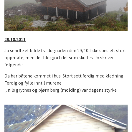
29.10.2011
Jo sendte et bilde fra dugnaden den 29/10. Ikke spesielt stort
oppmøte, men det ble gjort det som skulles. Jo skriver
følgende:
Da har båtene kommet i hus. Stort sett ferdig med kledning.
Ferdig og fylle inntil murene.
I, nils grytnes og bjørn berg (molding) var dagens styrke.