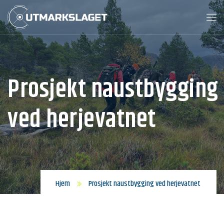
Prosjekt naustbygging
ved herjevatnet
Hjem
Prosjekt naustbygging ved herjevatnet