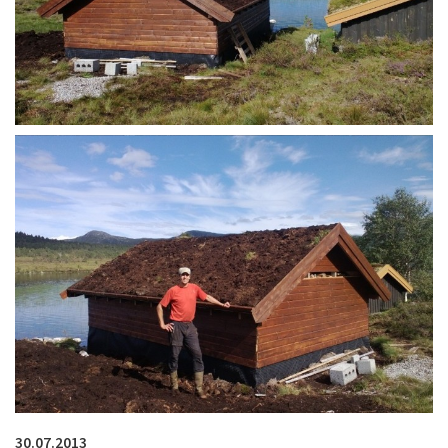
30.07.2013