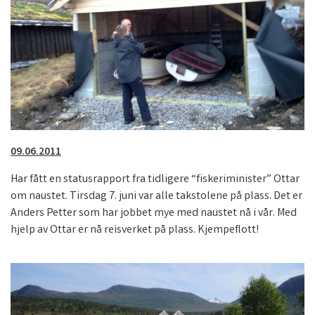
09.06.2011
Har fått en statusrapport fra tidligere “fiskeriminister” Ottar
om naustet. Tirsdag 7. juni var alle takstolene på plass. Det er
Anders Petter som har jobbet mye med naustet nå i vår. Med
hjelp av Ottar er nå reisverket på plass. Kjempeflott!