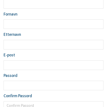
Fornavn
Etternavn
E-post
Passord
Confirm Passord