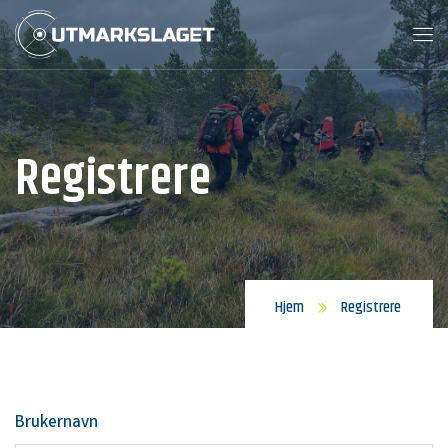
Registrere
Hjem
Registrere
Brukernavn