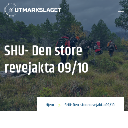
SHU- Den store
revejakta 09/10
Hjem
SHU- Den store revejakta 09/10